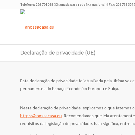
Telefone: 256 754 038 (Chamada para rede fixa nacional) | Fax: 256 798 35
Declaração de privacidade (UE)
Esta declaração de privacidade foi atualizada pela última vez 
permanentes do Espaço Económico Europeu e Suíça.
Nesta declaração de privacidade, explicamos o que fazemos 
https://anossacasa.eu
. Recomendamos que leia atentamente
requisitos da legislação de privacidade. Isso significa, entre o