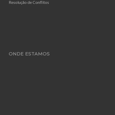
Resolução de Conflitos
ONDE ESTAMOS