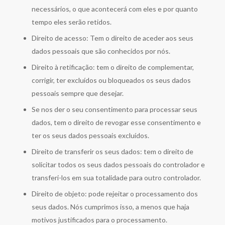
necessários, o que acontecerá com eles e por quanto
tempo eles serão retidos.
Direito de acesso: Tem o direito de aceder aos seus
dados pessoais que são conhecidos por nós.
Direito à retificação: tem o direito de complementar,
corrigir, ter excluídos ou bloqueados os seus dados
pessoais sempre que desejar.
Se nos der o seu consentimento para processar seus
dados, tem o direito de revogar esse consentimento e
ter os seus dados pessoais excluídos.
Direito de transferir os seus dados: tem o direito de
solicitar todos os seus dados pessoais do controlador e
transferi-los em sua totalidade para outro controlador.
Direito de objeto: pode rejeitar o processamento dos
seus dados. Nós cumprimos isso, a menos que haja
motivos justificados para o processamento.