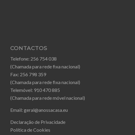
CONTACTOS
Telefone:
256 754 038
(Chamada para rede fixa nacional)
Fax:
256 798 359
(Chamada para rede fixa nacional)
Telemóvel:
910 470 885
(Chamada para rede móvel nacional)
Email:
geral@anossacasa.eu
Declaração de Privacidade
Política de Cookies