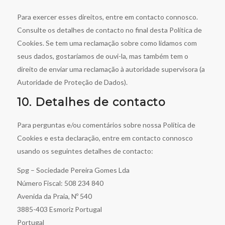
Para exercer esses direitos, entre em contacto connosco.
Consulte os detalhes de contacto no final desta Política de
Cookies. Se tem uma reclamação sobre como lidamos com
seus dados, gostaríamos de ouvi-la, mas também tem o
direito de enviar uma reclamação à autoridade supervisora (a
Autoridade de Proteção de Dados).
10. Detalhes de contacto
Para perguntas e/ou comentários sobre nossa Política de
Cookies e esta declaração, entre em contacto connosco
usando os seguintes detalhes de contacto:
Spg – Sociedade Pereira Gomes Lda
Número Fiscal: 508 234 840
Avenida da Praia, Nº 540
3885-403 Esmoriz Portugal
Portugal