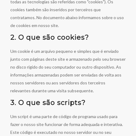
todas as tecnologias são referidas como "cookies"). Os
cookies também são inseridos por terceiros que
contratamos. No documento abaixo informamos sobre o uso
de cookies em nosso site.
2. O que são cookies?
Um cookie é um arquivo pequeno e simples que é enviado
junto com páginas deste site e armazenado pelo seu browser
no disco rígido do seu computador ou outro dispositivo. As
informações armazenadas podem ser enviadas de volta aos
nossos servidores ou aos servidores dos terceiros
relevantes durante uma visita subsequente.
3. O que são scripts?
Um script é uma parte de código de programa usado para
fazer o nosso site funcionar de forma adequada e interativa.
Este código é executado no nosso servidor ou no seu