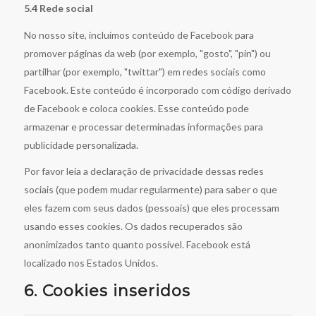
5.4 Rede social
No nosso site, incluímos conteúdo de Facebook para
promover páginas da web (por exemplo, "gosto", "pin") ou
partilhar (por exemplo, "twittar") em redes sociais como
Facebook. Este conteúdo é incorporado com código derivado
de Facebook e coloca cookies. Esse conteúdo pode
armazenar e processar determinadas informações para
publicidade personalizada.
Por favor leia a declaração de privacidade dessas redes
sociais (que podem mudar regularmente) para saber o que
eles fazem com seus dados (pessoais) que eles processam
usando esses cookies. Os dados recuperados são
anonimizados tanto quanto possível. Facebook está
localizado nos Estados Unidos.
6. Cookies inseridos