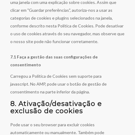
uma janela com uma explicação sobre cookies. Assim que
clicar em "Guardar preferências", autoriza-nos a usar as
categorias de cookies e plugins selecionados na janela,
conforme descrito nesta Política de Cookies. Pode desativar
o uso de cookies através do seu navegador, mas observe que
o nosso site pode não funcionar corretamente.
7.1 Faça a gestão das suas configurações de
consentimento
Carregou a Política de Cookies sem suporte para
javascript. No AMP, pode usar o botão de gestão de
consentimento na parte inferior da página.
8. Ativação/desativação e
exclusão de cookies
Pode usar o seu browser para excluir cookies
automaticamente ou manualmente. Também pode