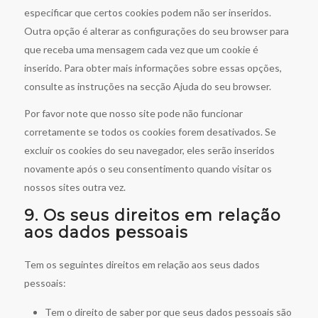
especificar que certos cookies podem não ser inseridos.
Outra opção é alterar as configurações do seu browser para
que receba uma mensagem cada vez que um cookie é
inserido. Para obter mais informações sobre essas opções,
consulte as instruções na secção Ajuda do seu browser.
Por favor note que nosso site pode não funcionar
corretamente se todos os cookies forem desativados. Se
excluir os cookies do seu navegador, eles serão inseridos
novamente após o seu consentimento quando visitar os
nossos sites outra vez.
9. Os seus direitos em relação
aos dados pessoais
Tem os seguintes direitos em relação aos seus dados
pessoais:
Tem o direito de saber por que seus dados pessoais são