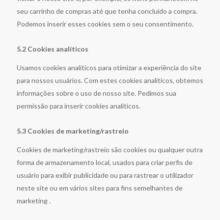
seu carrinho de compras até que tenha concluído a compra.
Podemos inserir esses cookies sem o seu consentimento.
5.2 Cookies analíticos
Usamos cookies analíticos para otimizar a experiência do site
para nossos usuários. Com estes cookies analíticos, obtemos
informações sobre o uso de nosso site. Pedimos sua
permissão para inserir cookies analíticos.
5.3 Cookies de marketing/rastreio
Cookies de marketing/rastreio são cookies ou qualquer outra
forma de armazenamento local, usados para criar perfis de
usuário para exibir publicidade ou para rastrear o utilizador
neste site ou em vários sites para fins semelhantes de
marketing .