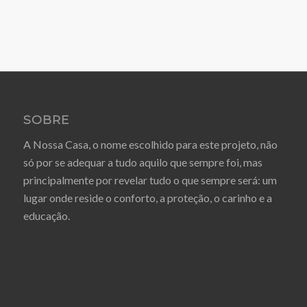
SOBRE
A Nossa Casa, o nome escolhido para este projeto, não
só por se adequar a tudo aquilo que sempre foi, mas
principalmente por revelar tudo o que sempre será: um
lugar onde reside o conforto, a proteção, o carinho e a
educação.