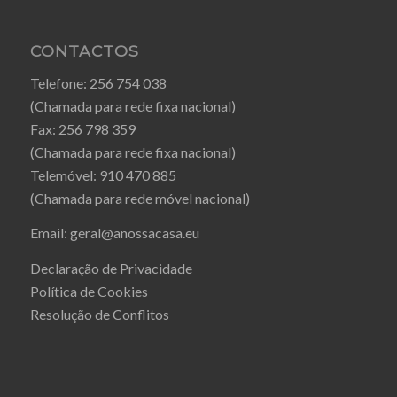
CONTACTOS
Telefone:
256 754 038
(Chamada para rede fixa nacional)
Fax:
256 798 359
(Chamada para rede fixa nacional)
Telemóvel:
910 470 885
(Chamada para rede móvel nacional)
Email:
geral@anossacasa.eu
Declaração de Privacidade
Política de Cookies
Resolução de Conflitos