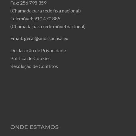
Fax:
256 798 359
(Chamada para rede fixa nacional)
Telemóvel:
910 470 885
(Chamada para rede móvel nacional)
Email:
geral@anossacasa.eu
Declaração de Privacidade
Política de Cookies
Resolução de Conflitos
ONDE ESTAMOS