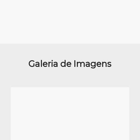
Galeria de Imagens