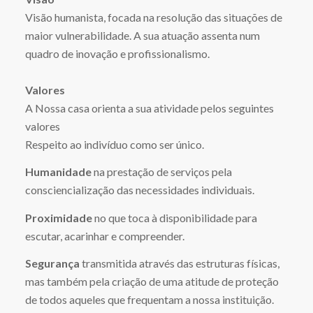
Visão humanista, focada na resolução das situações de
maior vulnerabilidade. A sua atuação assenta num
quadro de inovação e profissionalismo.
Valores
A Nossa casa orienta a sua atividade pelos seguintes
valores
Respeito ao indivíduo como ser único.
Humanidade
na prestação de serviços pela
consciencialização das necessidades individuais.
Proximidade
no que toca à disponibilidade para
escutar, acarinhar e compreender.
Segurança
transmitida através das estruturas físicas,
mas também pela criação de uma atitude de proteção
de todos aqueles que frequentam a nossa instituição.