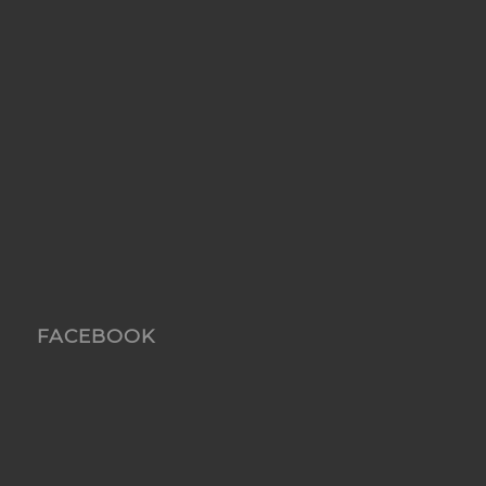
FACEBOOK