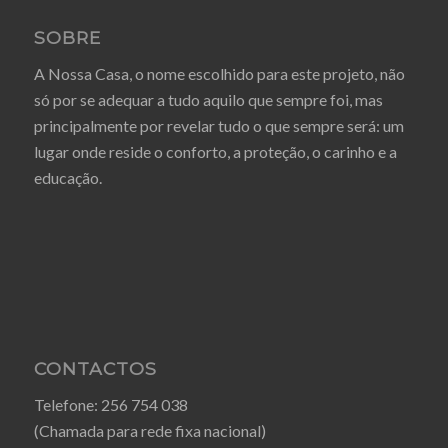
SOBRE
A Nossa Casa, o nome escolhido para este projeto, não
só por se adequar a tudo aquilo que sempre foi, mas
principalmente por revelar tudo o que sempre será: um
lugar onde reside o conforto, a proteção, o carinho e a
educação.
CONTACTOS
Telefone:
256 754 038
(Chamada para rede fixa nacional)